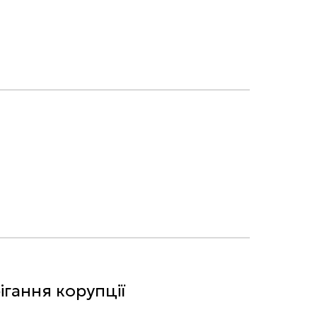
ігання корупції